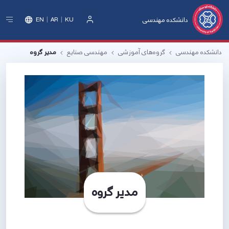
دانشکده مهندسی
EN
AR
KU
ورود
دانشکده مهندسی
گروه‌های آموزشی
مهندسی صنایع
مدیر‌ گروه
مدیر گروه