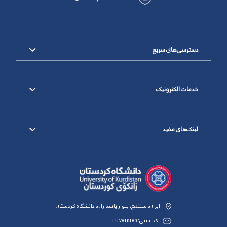
دسترسی‌های سریع
خدمات الکترونیک
لینک‌های مفید
ایران، سنندج، بلوار پاسداران، دانشگاه کردستان
کدپستی: 6617715175