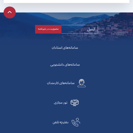
سامانه‌های استادان
سامانه‌های دانشجویی
سامانه‌های کارمندان
تور مجازی
دفترچه تلفن