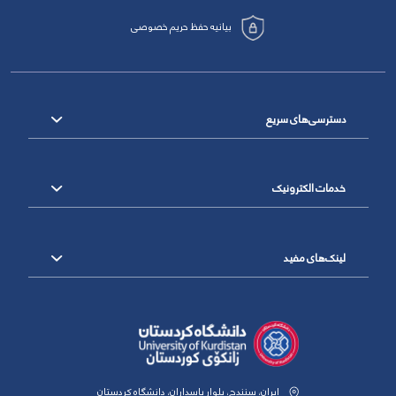
بیانیه حفظ حریم خصوصی
دسترسی‌های سریع
خدمات الکترونیک
لینک‌های مفید
ایران، سنندج، بلوار پاسداران، دانشگاه کردستان