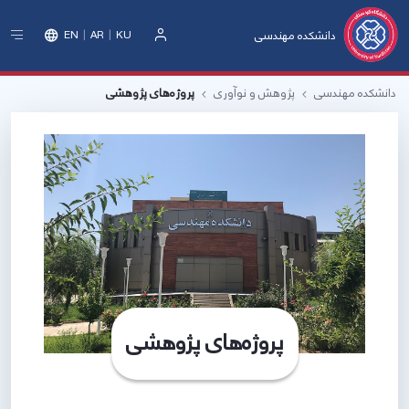
دانشکده مهندسی
EN
AR
KU
ورود
دانشکده مهندسی
پژوهش و نوآوری
پروژه‌های پژوهشی
پروژه‌های پژوهشی