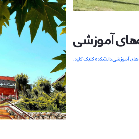
‌های آموزشی
‌های آموزشی دانشکده کلیک کنید.