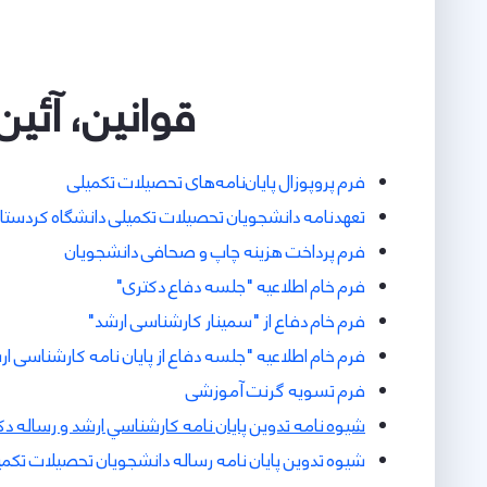
قوانین، آئین
فرم پروپوزال پایان‌نامه‌های تحصیلات تکمیلی
تعهدنامه دانشجویان تحصیلات تکمیلی دانشگاه کردستان د‫
فرم پرداخت هزینه چاپ و صحافی دانشجویان
فرم خام اطلاعیه "جلسه دفاع دکتری"
فرم خام دفاع از "سمینار کارشناسی ارشد"
فرم خام اطلاعیه "جلسه دفاع از پایان نامه کارشناسی ا
فرم تسویه گرنت آموزشی
شيوه نامه تدوين پايان نامه كارشناسي ارشد و رساله د
شيوه تدوين پايان نامه رساله دانشجويان تحصیلات تكمي