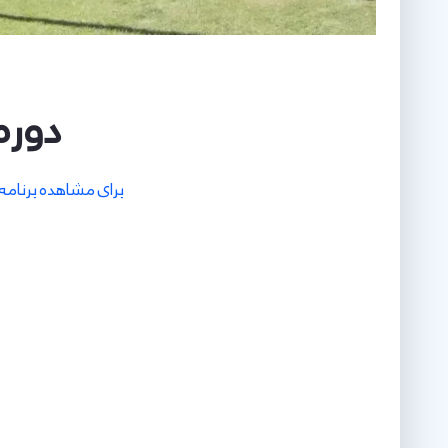
دوره
برای مشاهده برنامه