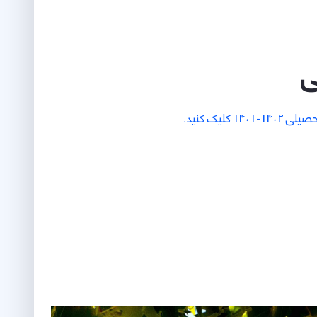
ی
کلیک کنید.