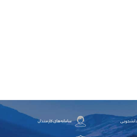
دانشجویی
سامانه‌های کارمندان