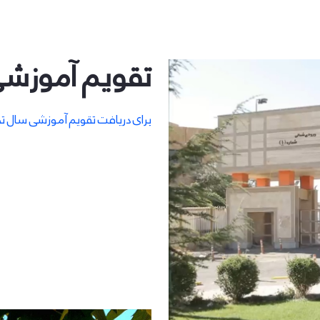
تقویم آموزش
برای دریافت تقویم آموزشی سال تحصیلی 1402-1401 