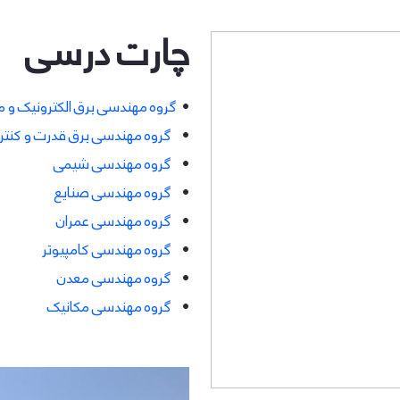
چارت درسی
•
گروه مهندسی برق الکترونیک و م
•
گروه مهندسی برق قدرت و کنتر
​​​​​​•
گروه مهندسی شیمی
​​​​​​•
گروه مهندسی صنایع
•
گروه مهندسی عمران
•
گروه مهندسی کامپیوتر
•
گروه مهندسی معدن
​​​​​​​•
گروه مهندسی مکانیک