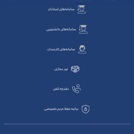
سامانه‌های استادان
سامانه‌های دانشجویی
سامانه‌های کارمندان
تور مجازی
دفترچه تلفن
بیانیه حفظ حریم خصوصی