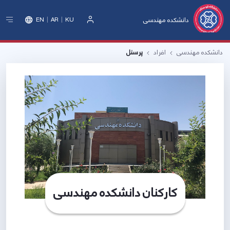
دانشکده مهندسی
EN
AR
KU
ورود
دانشکده مهندسی
افراد
پرسنل
کارکنان دانشکده مهندسی