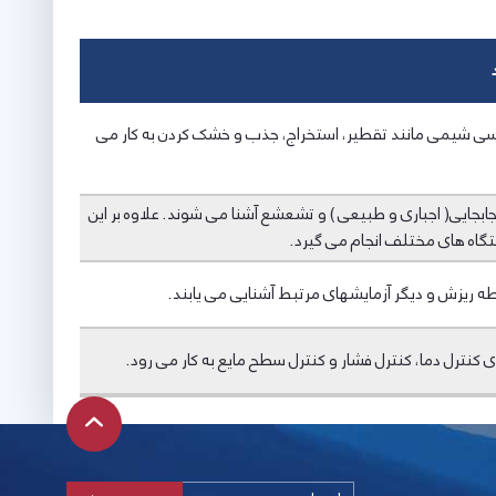
ندسی شیمی مانند تقطیر، استخراج، جذب و خشک کردن به کار می
 جابجایی( اجباری و طبیعی ) و تشعشع آشنا می شوند. علاوه بر این
تگاه های مختلف انجام می گیرد.
طه ریزش و دیگر آزمایشهای مرتبط آشنایی می یابند.
نترل دما، کنترل فشار و کنترل سطح مایع به کار می رود.