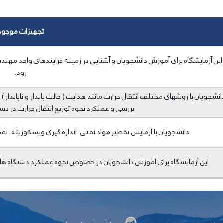
تجهیزات موجود
این آزمایشگاه‌ برای آموزش دانشجویان و آشنایی در زمینه فرایندهای واحد مه
رود.
انشجویان با روشهای مختلف انتقال حرارت مانند هدایت ( حالت پایدار و ناپایدار )
بررسی و عملکرد نحوه توزیع انتقال حرارت در دس
دانشجویان با آزمایش تقطیر مواد نفتی، اندازه گیری ویسکوزیته، نق
این آزمایشگاه برای آموزش دانشجویان در خصوص نحوه عملکرد دستگاه های ک