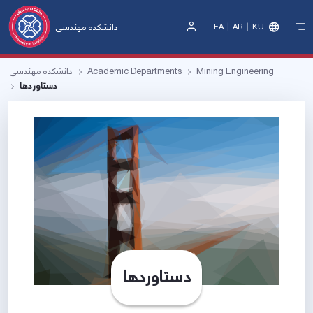
دانشکده مهندسی
FA
AR
KU
Sign
In
Mining Engineering
Academic Departments
دانشکده مهندسی
دستاوردها
دستاوردها