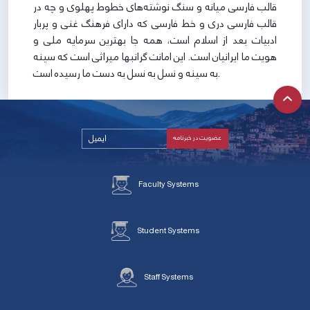
قالب فارسی میانه و سنگ نوشته‌های خطوط پهلوی و چه در
قالب فارسی دری و خط فارسی که دارای فرهنگ غنی و پربار
ادبیات بعد از اسلام است، همه جا بهترین سرمایه ملی و
هویت ما ایرانیان است. این امانت گرانبها میراثی است که سینه
به سینه و نسل به نسل به دست ما رسیده است.
Faculty Systems
Student Systems
Staff Systems