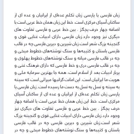
زبان فارسی یا پارسی زبان تکلم عده‌ای از ایرانیان و عده ای از
ساکنان آسیای مرکزی است. خط این زبان همان خط عربی است با
اضافه چهار حرف پچگژ . بین خط عربی و فارسی تفاوت های
دیگری نیز وجود دارد.زبان فارسی دارای ادبیات غنایی قوی و
گنجینه بزرگ شعر است.زبان شیرین و دیرین فارسی چه در قالب
فارسی باستان و کتیبه‌ها و سنگ نوشته‌های خطوط میخی و
چه در قالب فارسی میانه و سنگ نوشته‌های خطوط پهلوی و
چه در قالب فارسی دری و خط فارسی که دارای فرهنگ غنی و
پربار ادبیات بعد از اسلام است، همه جا بهترین سرمایه ملی و
هویت ما ایرانیان است. این امانت گرانبها میراثی است که سینه
به سینه و نسل به نسل به دست ما رسیده است. زبان فارسی یا
پارسی زبان تکلم عده‌ای از ایرانیان و عده ای از ساکنان آسیای
مرکزی است. خط این زبان همان خط عربی است با اضافه چهار
حرف پچگژ . بین خط عربی و فارسی تفاوت های دیگری نیز
وجود دارد.زبان فارسی دارای ادبیات غنایی قوی و گنجینه بزرگ
شعر است.زبان شیرین و دیرین فارسی چه در قالب فارسی
باستان و کتیبه‌ها و سنگ نوشته‌های خطوط میخی و چه در