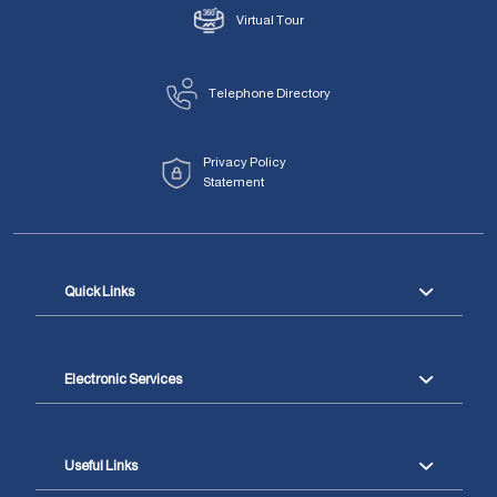
Virtual Tour
Telephone Directory
Privacy Policy
Statement
Quick Links
Electronic Services
Useful Links