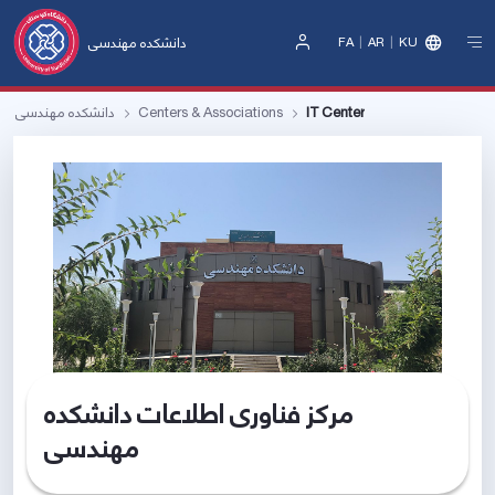
دانشکده مهندسی
FA
AR
KU
Sign
In
IT Center
Centers & Associations
دانشکده مهندسی
مرکز فناوری اطلاعات دانشکده
مهندسی