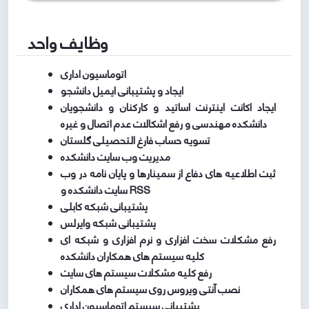
وظایف واحد
اتوماسیون اداری
ایجاد و پشتیبانی ایمیل دانشجو
ایجاد اکانت اینترنت اساتید و کارکنان و دانشجویان
دانشکده مهندسی و رفع اشکالات عدم اتصال و غیره
تسویه حساب فارغ التحصیلی گلستان
مدیریت وب سایت دانشکده
ثبت اطلاعیه های دفاع از سمینارها و پایان نامه در وب
سایت دانشکده و RSS
پشتیبانی شبکه کابلی
پشتیبانی شبکه وایرلس
رفع مشکلات سخت افزاری و نرم افزاری و شبکه ای
کلیه سیستم های همکاران دانشکده
رفع کلیه مشکلات سیستم های سایت
نصب آنتی ویروس روی سیستم های همکاران
پشتیبانی سیستم اتوماسیون اداری