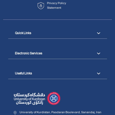
Privacy Policy
Statement
Quick Links
Electronic Services
Useful Links
University of Kurdistan, Pasdaran Boulevard, Sanandaj, Iran