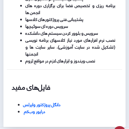
برنامه ریزی و تخصیص فضا برای برگزاری دوره های
انجمن ها
پشتیبانی فنی پروژکتورهای کلاسها
سرویس دوره ای سوئیچها
سرویس و بلوور کردن سیستم های دانشکده
نصب نرم افزارهای مورد نیاز کلاسهای برنامه نویسی
(تشکیل شده در سایت آموزشی)، سایر سایت ها و
انجمنها
نصب ویندوز و ابزارهای لازم در مواقع لزوم
فایل‌های مفید
دانگل پروژکتور وایرلس
درایور وب‌کم