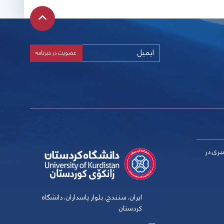
بری در
ایران، سنندج، بلوار پاسداران، دانشگاه
کردستان