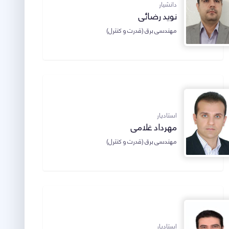
دانشیار
نوید رضائی
مهندسی برق (قدرت و کنترل)
استادیار
مهرداد غلامی
مهندسی برق (قدرت و کنترل)
استادیار