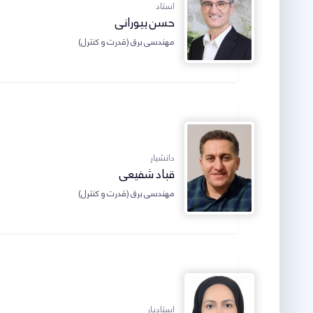
استاد
حسن بیورانی
مهندسی برق (قدرت و کنترل)
دانشیار
قباد شفیعی
مهندسی برق (قدرت و کنترل)
استادیار