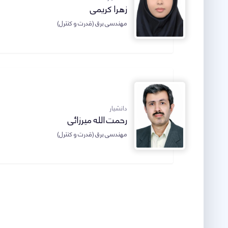
زهرا کریمی
مهندسی برق (قدرت و کنترل)
دانشیار
رحمت الله میرزائی
مهندسی برق (قدرت و کنترل)