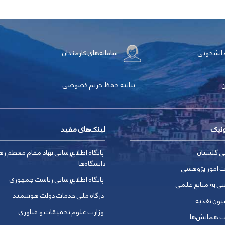
دانشجویی
سامانه‌های کارمندان
بیانیه حفظ حریم خصوصی
ونیک
لینک‌های مفید
ی گلستان
پایگاه اطلاع‌رسانی نهاد مقام معظم ره
دانشگاه‌ها
ت امور پژوهشی
پایگاه اطلاع‌رسانی ریاست جمهوری
ی به منابع علمی
درگاه ملی خدمات دولت هوشمند
یون تغذیه
وزارت علوم تحقیقات و فناوری
ت همایش‌ها