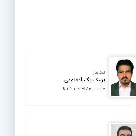
استادیار
برمک بیگ زاده نوعی
مهندسی برق (قدرت و کنترل)