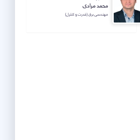
محمد مرادی
مهندسی برق (قدرت و کنترل)