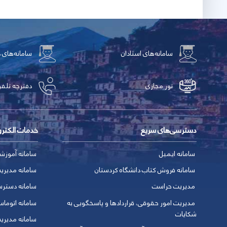
سامانه‌های استادان
سامانه‌های 
تور مجازی
دفترچه تلفن
دسترسی‌های سریع
خدمات الکتر
سامانه ایمیل
سامانه آموزش
سامانه فروش کتاب دانشگاه کردستان
سامانه مدیری
مدیریت حراست
سامانه دسترس
مدیریت امور حقوقی، قراردادها و پاسخگویی به
سامانه اتوماس
شکایات
سامانه مدیری