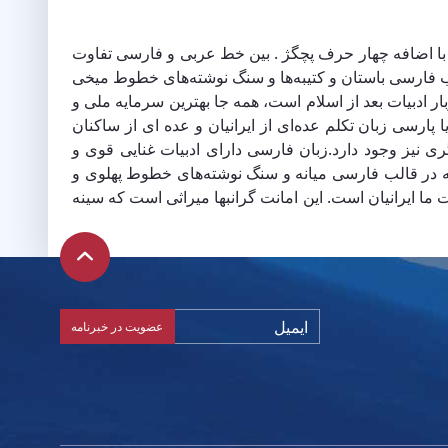
 با اضافه چهار حرف پچگژ . بین خط عربی و فارسی تفاوت
ب فارسی باستان و کتیبه‌ها و سنگ نوشته‌های خطوط میخی
ادبیات بعد از اسلام است، همه جا بهترین سرمایه ملی و
ارسی زبان تکلم عده‌ای از ایرانیان و عده ای از ساکنان
یز وجود دارد.زبان فارسی دارای ادبیات غنایی قوی و
 در قالب فارسی میانه و سنگ نوشته‌های خطوط پهلوی و
ا ایرانیان است. این امانت گرانبها میراثی است که سینه