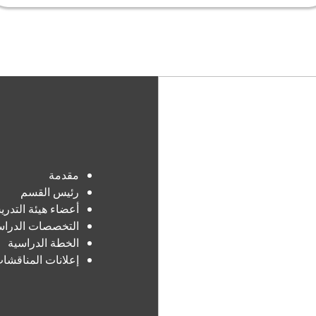
مقدمة
رئيس القسم
أعضاء هيئة التدر
التخصصات الدراس
الخطة الدراسية
إعلانات المناقشا