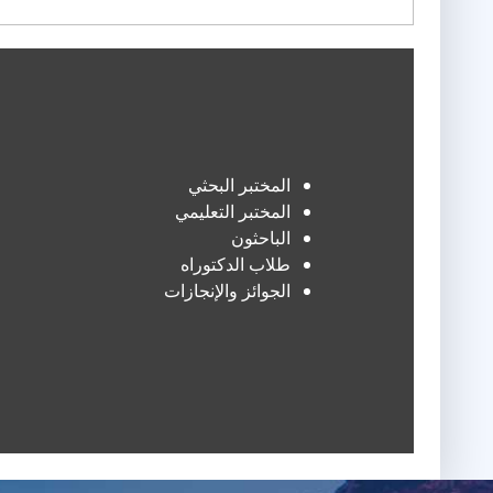
المختبر البحثي
المختبر التعليمي
الباحثون
طلاب الدكتوراه
الجوائز والإنجازات