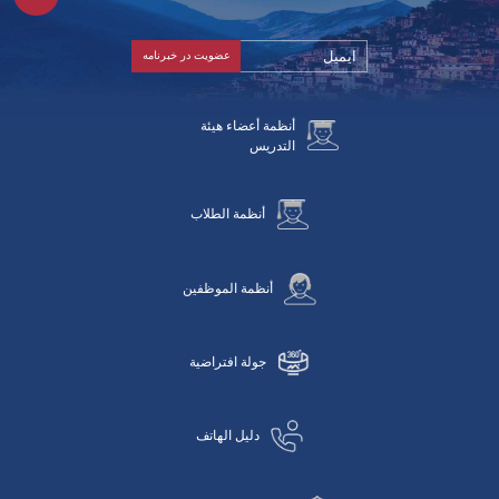
أنظمة أعضاء هيئة
التدريس
أنظمة الطلاب
أنظمة الموظفين
جولة افتراضية
دليل الهاتف