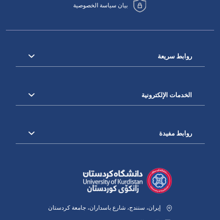
بيان سياسة الخصوصية
روابط سريعة
الخدمات الإلكترونية
روابط مفيدة
إيران، سنندج، شارع باسداران، جامعة كردستان