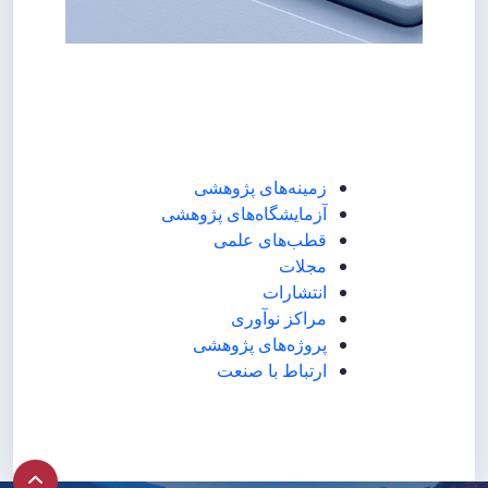
​​​​​​​زمینه‌های پژوهشی
​​​​​​​آزمایشگاه‌های پژوهشی
قطب‌های علمی
مجلات
انتشارات
مراکز نوآوری
پروژه‌های پژوهشی
​​​​​​​ارتباط با صنعت