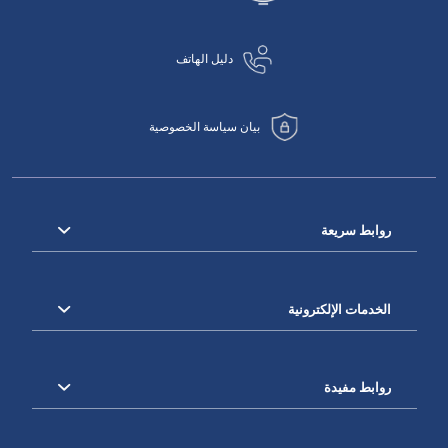
دليل الهاتف
بيان سياسة الخصوصية
روابط سريعة
الخدمات الإلكترونية
روابط مفيدة