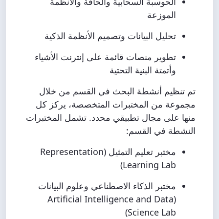
الحوسبة السحابية والحافة والأنظمة
الموزعة
تحليل البيانات وتصميم الأنظمة الذكية
تطوير منصات قائمة على إنترنت الأشياء
وأتمتة البنية التحتية
تم تنظيم أنشطة البحث في القسم من خلال
مجموعة من المختبرات المتخصصة، يركز كل
منها على مجال تطبيقي محدد. تشمل المختبرات
النشطة في القسم:
مختبر تعليم التمثيل (Representation
Learning Lab)
مختبر الذكاء الاصطناعي وعلوم البيانات
(Artificial Intelligence and Data
Science Lab)