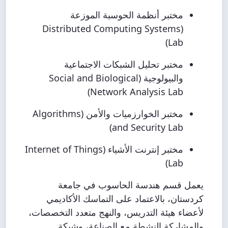
مختبر أنظمة الحوسبة الموزعة
(Distributed Computing Systems
Lab)
مختبر تحليل الشبكات الاجتماعية
والبيولوجية (Social and Biological
Network Analysis Lab)
مختبر الخوارزميات والأمن (Algorithms
and Security Lab)
مختبر إنترنت الأشياء (Internet of Things
Lab)
يعمل قسم هندسة الحاسوب في جامعة
كردستان، بالاعتماد على التماسك الأكاديمي
لأعضاء هيئة التدريس، والنهج متعدد التخصصات،
والمشاركة النشطة مع الصناعة، وشبكة