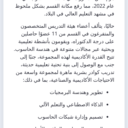
عام 2022، مما رفع مكانة القسم بشكل ملحوظ
في مشهد التعليم العالي في البلاد.
حاليًا، يتألف أعضاء هيئة التدريس المتخصصون
والمتفرغون في القسم من 11 عضوًا حاصلين
على درجة الدكتوراه، ويقومون بأنشطة تعليمية
وبحثية عبر مجالات متنوعة في هندسة الحاسوب.
تتيح القدرة الأكاديمية لهذه المجموعة، جنبًا إلى
جنب مع الوصول إلى بنية تحتية تعليمية حديثة،
تدريب كوادر بشرية ماهرة لمجموعة واسعة من
الاحتياجات الأكاديمية والصناعية، بما في ذلك:
تطوير وهندسة البرمجيات
الذكاء الاصطناعي والتعلم الآلي
تصميم وإدارة شبكات الحاسوب