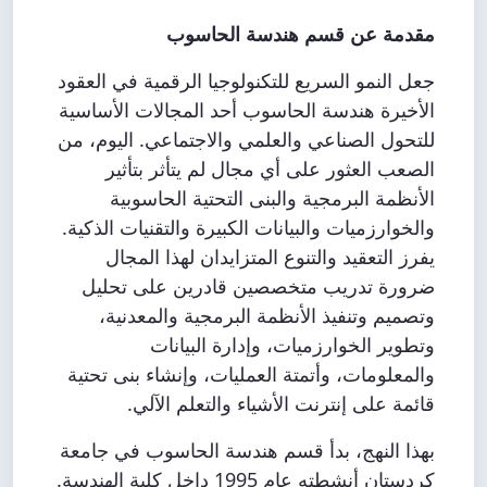
مقدمة عن قسم هندسة الحاسوب
جعل النمو السريع للتكنولوجيا الرقمية في العقود
الأخيرة هندسة الحاسوب أحد المجالات الأساسية
للتحول الصناعي والعلمي والاجتماعي. اليوم، من
الصعب العثور على أي مجال لم يتأثر بتأثير
الأنظمة البرمجية والبنى التحتية الحاسوبية
والخوارزميات والبيانات الكبيرة والتقنيات الذكية.
يفرز التعقيد والتنوع المتزايدان لهذا المجال
ضرورة تدريب متخصصين قادرين على تحليل
وتصميم وتنفيذ الأنظمة البرمجية والمعدنية،
وتطوير الخوارزميات، وإدارة البيانات
والمعلومات، وأتمتة العمليات، وإنشاء بنى تحتية
قائمة على إنترنت الأشياء والتعلم الآلي.
بهذا النهج، بدأ قسم هندسة الحاسوب في جامعة
كردستان أنشطته عام 1995 داخل كلية الهندسة.