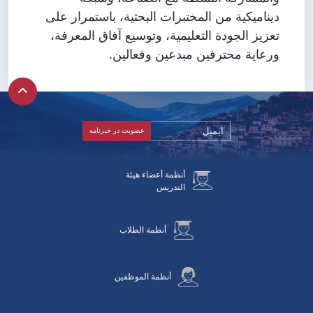
ديناميكية من المختبرات البحثية، باستمرار على
تعزيز الجودة التعليمية، وتوسيع آفاق المعرفة،
ورعاية محترفين مبدعين وفعالين.
أنظمة أعضاء هيئة
التدريس
أنظمة الطلاب
أنظمة الموظفين