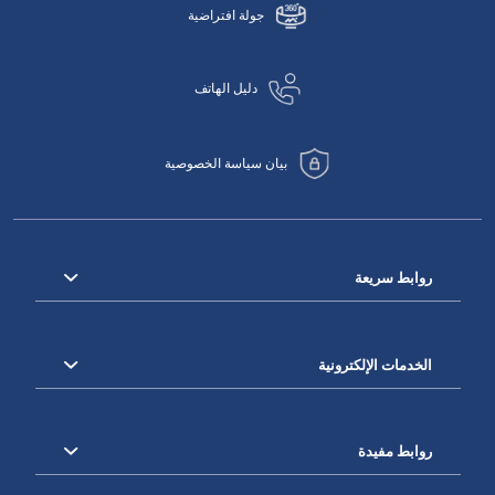
جولة افتراضية
دليل الهاتف
بيان سياسة الخصوصية
روابط سريعة
الخدمات الإلكترونية
روابط مفيدة