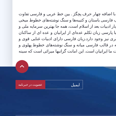
 با اضافه چهار حرف پچگژ . بین خط عربی و فارسی تفاوت
ب فارسی باستان و کتیبه‌ها و سنگ نوشته‌های خطوط میخی
ادبیات بعد از اسلام است، همه جا بهترین سرمایه ملی و
ارسی زبان تکلم عده‌ای از ایرانیان و عده ای از ساکنان
یز وجود دارد.زبان فارسی دارای ادبیات غنایی قوی و
 در قالب فارسی میانه و سنگ نوشته‌های خطوط پهلوی و
ا ایرانیان است. این امانت گرانبها میراثی است که سینه