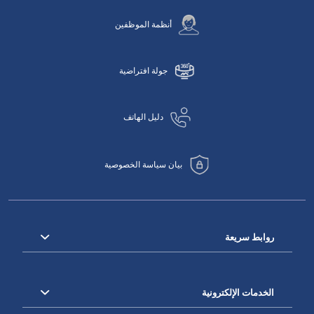
أنظمة الموظفين
جولة افتراضية
دليل الهاتف
بيان سياسة الخصوصية
روابط سريعة
الخدمات الإلكترونية