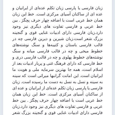
زبان فارسی یا پارسی زبان تکلم عده‌ای از ایرانیان و
عده ای از ساکنان آسیای مرکزی است. خط این زبان
همان خط عربی است با اضافه چهار حرف پچگژ . بین
خط عربی و فارسی تفاوت های دیگری نیز وجود
دارد.زبان فارسی دارای ادبیات غنایی قوی و گنجینه
بزرگ شعر است.زبان شیرین و دیرین فارسی چه در
قالب فارسی باستان و کتیبه‌ها و سنگ نوشته‌های
خطوط میخی و چه در قالب فارسی میانه و سنگ
نوشته‌های خطوط پهلوی و چه در قالب فارسی دری و
خط فارسی که دارای فرهنگ غنی و پربار ادبیات بعد از
اسلام است، همه جا بهترین سرمایه ملی و هویت ما
ایرانیان است. این امانت گرانبها میراثی است که سینه
به سینه و نسل به نسل به دست ما رسیده است. زبان
فارسی یا پارسی زبان تکلم عده‌ای از ایرانیان و عده ای
از ساکنان آسیای مرکزی است. خط این زبان همان
خط عربی است با اضافه چهار حرف پچگژ . بین خط
عربی و فارسی تفاوت های دیگری نیز وجود دارد.زبان
فارسی دارای ادبیات غنایی قوی و گنجینه بزرگ شعر