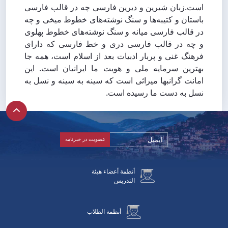
است.زبان شیرین و دیرین فارسی چه در قالب فارسی
باستان و کتیبه‌ها و سنگ نوشته‌های خطوط میخی و چه
در قالب فارسی میانه و سنگ نوشته‌های خطوط پهلوی
و چه در قالب فارسی دری و خط فارسی که دارای
فرهنگ غنی و پربار ادبیات بعد از اسلام است، همه جا
بهترین سرمایه ملی و هویت ما ایرانیان است. این
امانت گرانبها میراثی است که سینه به سینه و نسل به
نسل به دست ما رسیده است.
أنظمة أعضاء هيئة
التدريس
أنظمة الطلاب