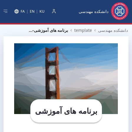
دانشکده مهندسی
FA
EN
KU
دخول
دانشکده مهندسی
template
برنامه های آموزشی-قالب
برنامه های آموزشی