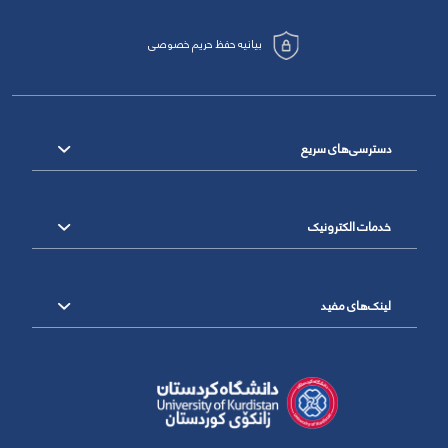
بیانیه حفظ حریم خصوصی
دسترسی‌های سریع
خدمات الکترونیک
لینک‌های مفید