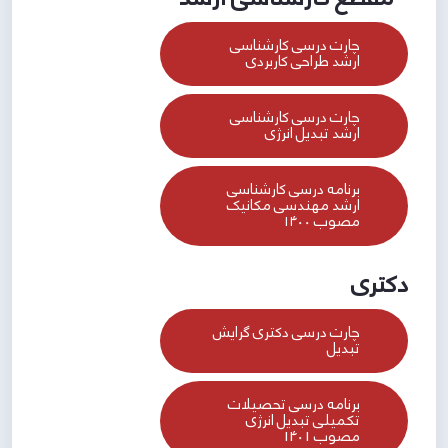
چارت درسی کارشناسی
ارشد طراحی کاربردی
چارت درسی کارشناسی
ارشد تبدیل انرژی
برنامه درسی کارشناسی
ارشد مهندسی مکانیک
مصوب ۱۴۰۰
دکتری
چارت درسی دکتری گرایش
تبدیل
برنامه درسی تحصیلات
تکمیلی تبدیل انرژی
مصوب 1401