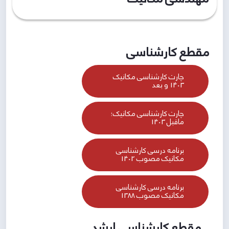
مقطع کارشناسی
چارت کارشناسی مکانیک
1403 و بعد
چارت کارشناسی مکانیک؛
ماقبل 1403
برنامه درسی کارشناسی
مکانیک مصوب 1402
برنامه درسی کارشناسی
مکانیک مصوب 1388
مقطع کارشناسی ارشد