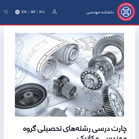
دانشکده مهندسی
EN
AR
KU
ورود
چارت درسی رشته‌های تحصیلی گروه
مهندسی مکانیک