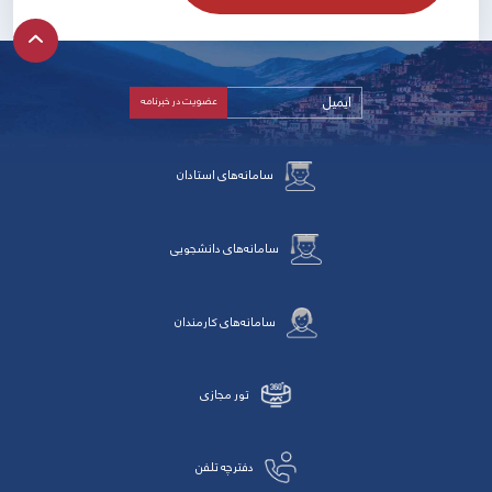
سامانه‌های استادان
سامانه‌های دانشجویی
سامانه‌های کارمندان
تور مجازی
دفترچه تلفن