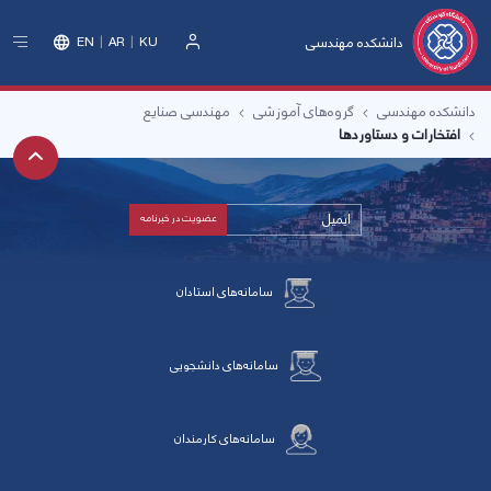
دانشکده مهندسی
EN
AR
KU
ورود
دانشکده مهندسی
گروه‌های آموزشی
مهندسی صنایع
افتخارات و دستاوردها
سامانه‌های استادان
سامانه‌های دانشجویی
سامانه‌های کارمندان