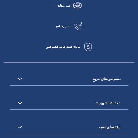
تور مجازی
دفترچه تلفن
بیانیه حفظ حریم خصوصی
دسترسی‌های سریع
خدمات الکترونیک
لینک‌های مفید