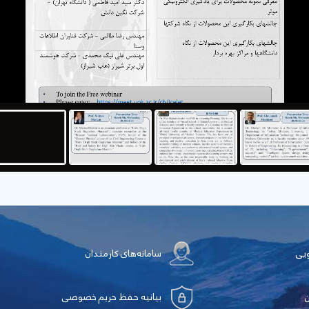
ویی
سامانه‌های کارمندان
بیانیه حفظ حریم خصوصی