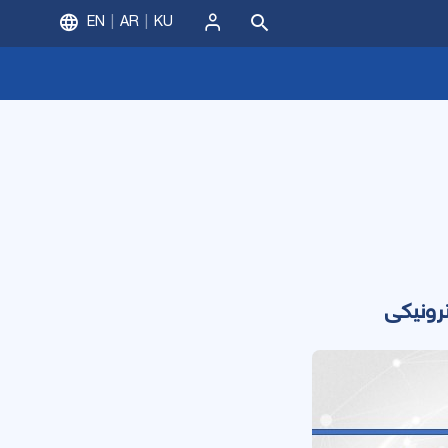
EN
AR
KU
ورود
رونیکی