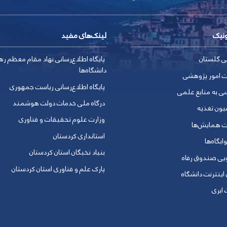
ونیک
لینک‌های مفید
ی گلستان
پایگاه اطلاع‌رسانی نهاد مقام معظم ره
دانشگاه‌ها
ت امور پژوهشی
پایگاه اطلاع‌رسانی ریاست جمهوری
ی به منابع علمی
درگاه ملی خدمات دولت هوشمند
یون تغذیه
وزارت علوم تحقیقات و فناوری
ت همایش‌ها
استانداری کردستان
ابگاه‌ها
بنیاد نخبگان استان کردستان
ویی صندوق رفاه
پارک علم و فناوری استان کردستان
 اینترنت دانشگاه
ابری