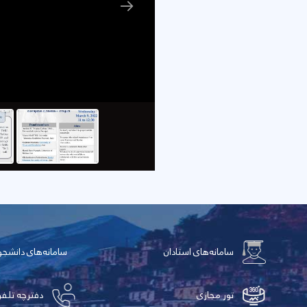
سامانه‌های استادان
سامانه‌های دانشج
تور مجازی
دفترچه تلفن