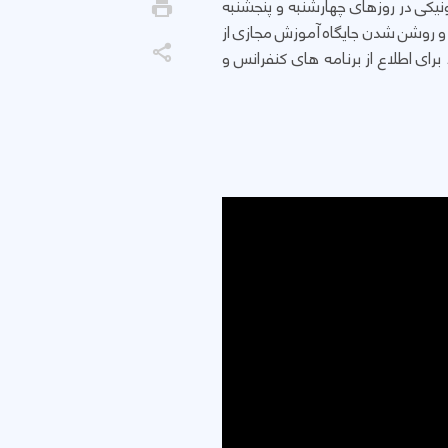
ونیکی در روزهای چهارشنبه و پنجشنبه
همه گیری کرونا و روشن شدن جایگاه آموزش مجازی از
ی اطلاع از برنامه های کنفرانس و