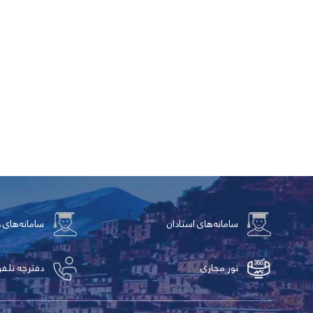
سامانه‌های استادان
سامانه‌های 
تور مجازی
دفترچه تلفن