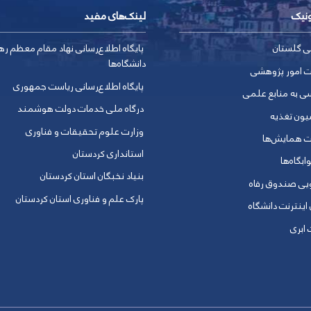
ونیک
لینک‌های مفید
ی گلستان
پایگاه اطلاع‌رسانی نهاد مقام معظم ره
دانشگاه‌ها
ت امور پژوهشی
پایگاه اطلاع‌رسانی ریاست جمهوری
ی به منابع علمی
درگاه ملی خدمات دولت هوشمند
یون تغذیه
وزارت علوم تحقیقات و فناوری
ت همایش‌ها
استانداری کردستان
ابگاه‌ها
بنیاد نخبگان استان کردستان
ویی صندوق رفاه
پارک علم و فناوری استان کردستان
 اینترنت دانشگاه
ابری