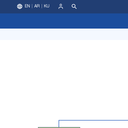
EN
AR
KU
ورود