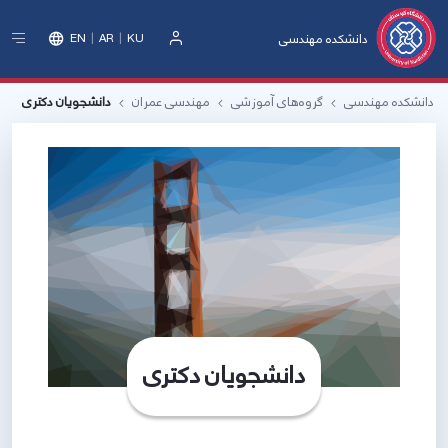
دانشکده مهندسی
EN
AR
KU
ورود
دانشکده مهندسی
گروه‌های آموزشی
مهندسی عمران
دانشجویان دکتری
دانشجویان دکتری