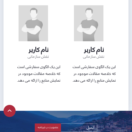
نام کاربر
نام کاربر
نقش سازمانی
نقش سازمانی
این یک الگوی سفارشی است
این یک الگوی سفارشی است
که خلاصه مقالات موجود در
که خلاصه مقالات موجود در
نمایش منابع را ارائه می دهد.
نمایش منابع را ارائه می دهد.