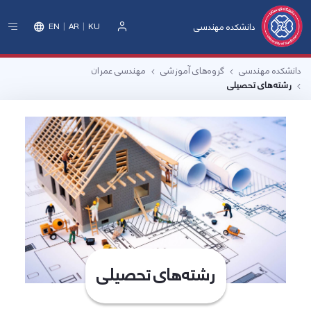
دانشکده مهندسی
EN
AR
KU
ورود
دانشکده مهندسی
گروه‌های آموزشی
مهندسی عمران
رشته‌های تحصیلی
رشته‌های تحصیلی