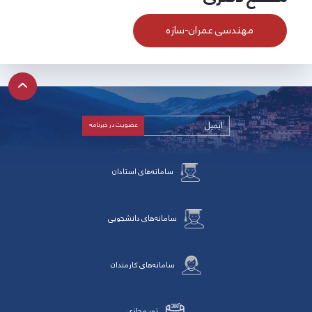
مهندسی عمران-سازه
سامانه‌های استادان
سامانه‌های دانشجویی
سامانه‌های کارمندان
تور مجازی