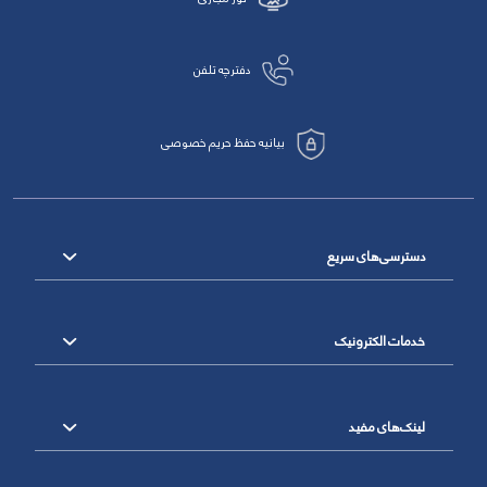
دفترچه تلفن
بیانیه حفظ حریم خصوصی
دسترسی‌های سریع
خدمات الکترونیک
لینک‌های مفید