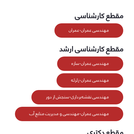
مقطع کارشناسی
مهندسی عمران-عمران
مقطع کارشناسی ارشد
مهندسی عمران-سازه
مهندسی عمران-زلزله
مهندسی نقشه‌برداری-سنجش از دور
مهندسی عمران-مهندسی و مدیریت منابع آب
مقطع دکتری