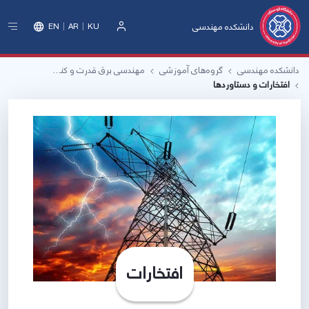
دانشکده مهندسی
EN
AR
KU
ورود
دانشکده مهندسی
گروه‌های آموزشی
مهندسی برق قدرت و کنترل
افتخارات و دستاوردها
افتخارات