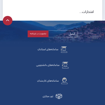
افتخارات...
سامانه‌های استادان
سامانه‌های دانشجویی
سامانه‌های کارمندان
تور مجازی