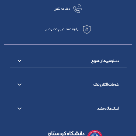
دفترچه تلفن
بیانیه حفظ حریم خصوصی
دسترسی‌های سریع
خدمات الکترونیک
لینک‌های مفید