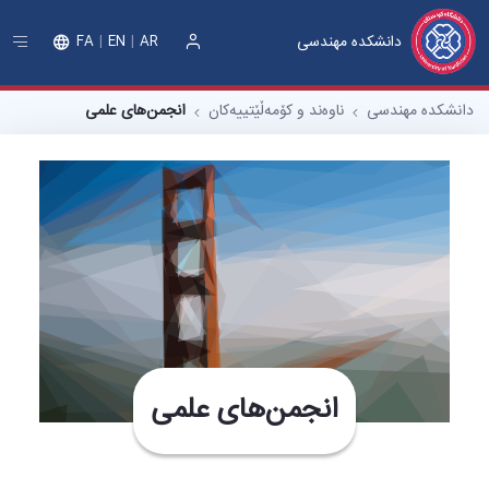
دانشکده مهندسی
FA
EN
AR
ورود
دانشکده مهندسی
ناوەند و کۆمەڵێتییەکان
انجمن‌های علمی
انجمن‌های علمی